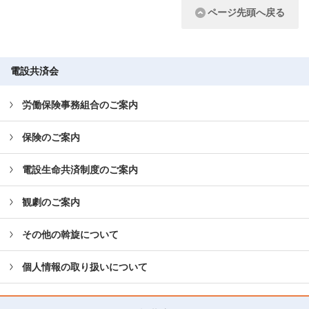
ページ先頭へ戻る
電設共済会
労働保険事務組合のご案内
保険のご案内
電設生命共済制度のご案内
観劇のご案内
その他の斡旋について
個人情報の取り扱いについて