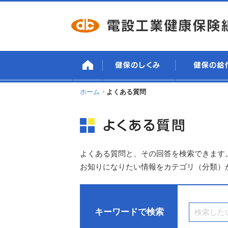
ホーム
よくある質問
よくある質問と、その回答を検索できます
お知りになりたい情報をカテゴリ（分類）
キーワードで検索