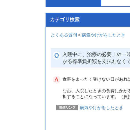
カテゴリ検索
よくある質問
>
病気やけがをしたとき
入院中に、治療の必要上や一
かる標準負担額を支払わなく
食事をまったく受けない日があれ
なお、入院したときの食費にかか
担することになっています。（負
病気やけがをしたとき