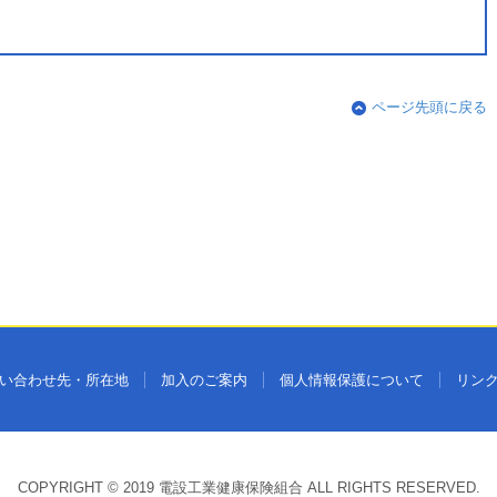
ページ先頭に戻る
い合わせ先・所在地
加入のご案内
個人情報保護について
リン
COPYRIGHT © 2019 電設工業健康保険組合 ALL RIGHTS RESERVED.