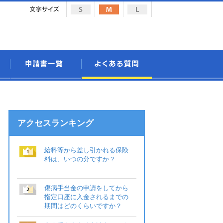
アクセスランキング
給料等から差し引かれる保険
料は、いつの分ですか？
傷病手当金の申請をしてから
指定口座に入金されるまでの
期間はどのくらいですか？