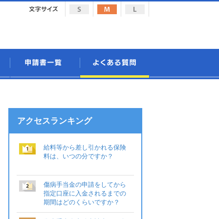
アクセスランキング
給料等から差し引かれる保険
料は、いつの分ですか？
傷病手当金の申請をしてから
指定口座に入金されるまでの
期間はどのくらいですか？