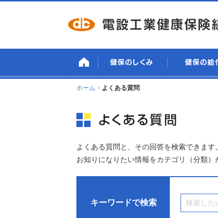
ホーム
よくある質問
よくある質問と、その回答を検索できます
お知りになりたい情報をカテゴリ（分類）
キーワードで検索