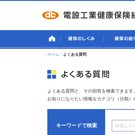
ホーム
よくある質問
よくある質問と、その回答を検索できます
お知りになりたい情報をカテゴリ（分類）
キーワードで検索