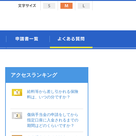
アクセスランキング
給料等から差し引かれる保険
料は、いつの分ですか？
傷病手当金の申請をしてから
指定口座に入金されるまでの
期間はどのくらいですか？