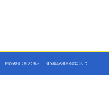
特定商取引に基づく表示
健保組合の健康経営について