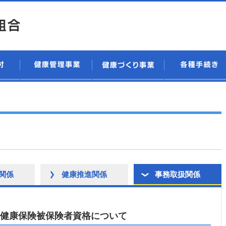
関係
健康推進関係
事務取扱関係
健康保険被保険者資格について