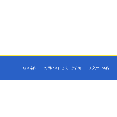
組合案内
お問い合わせ先・所在地
加入のご案内