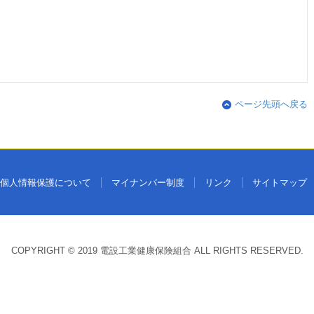
ページ先頭へ戻る
個人情報保護について
マイナンバー制度
リンク
サイトマップ
COPYRIGHT © 2019 電設工業健康保険組合 ALL RIGHTS RESERVED.