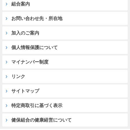
組合案内
お問い合わせ先・所在地
加入のご案内
個人情報保護について
マイナンバー制度
リンク
サイトマップ
特定商取引に基づく表示
健保組合の健康経営について