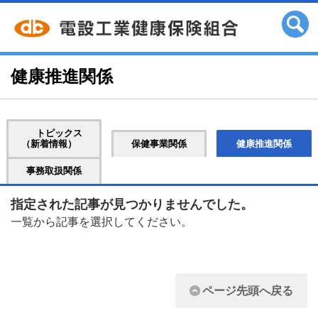
健康推進関係
トピックス
（新着情報）
保健事業関係
健康推進関係
事務取扱関係
指定された記事が見つかりませんでした。
一覧から記事を選択してください。
ページ先頭へ戻る