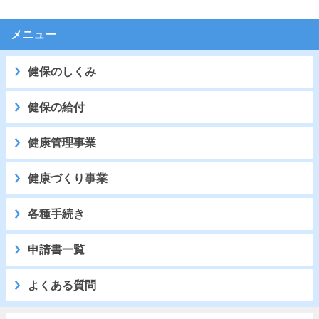
メニュー
健保のしくみ
健保の給付
健康管理事業
健康づくり事業
各種手続き
申請書一覧
よくある質問