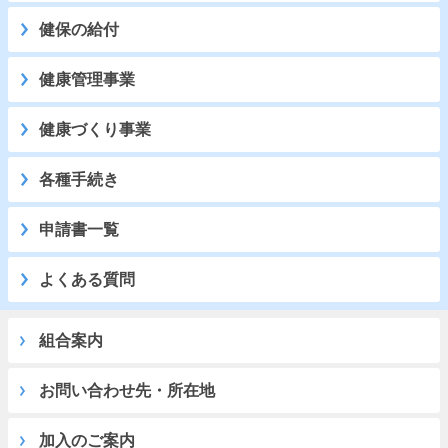
健保の給付
健康管理事業
健康づくり事業
各種手続き
申請書一覧
よくある質問
組合案内
お問い合わせ先・所在地
加入のご案内