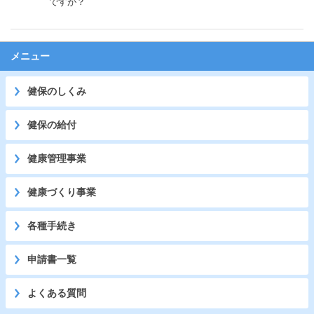
ですが？
メニュー
健保のしくみ
健保の給付
健康管理事業
健康づくり事業
各種手続き
申請書一覧
よくある質問