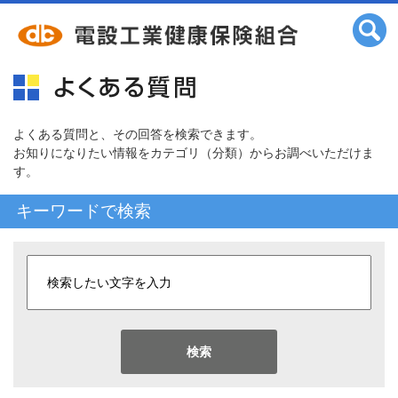
よくある質問と、その回答を検索できます。
お知りになりたい情報をカテゴリ（分類）からお調べいただけま
す。
キーワードで検索
検索