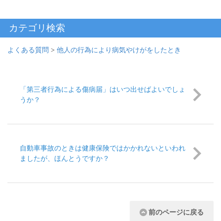
カテゴリ検索
よくある質問
>
他人の行為により病気やけがをしたとき
「第三者行為による傷病届」はいつ出せばよいでしょ
うか？
自動車事故のときは健康保険ではかかれないといわれ
ましたが、ほんとうですか？
前のページに戻る