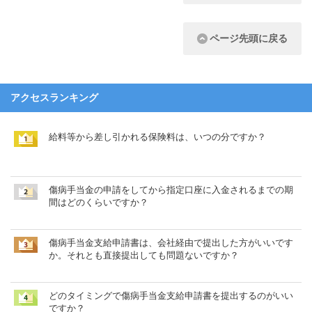
ページ先頭に戻る
アクセスランキング
給料等から差し引かれる保険料は、いつの分ですか？
傷病手当金の申請をしてから指定口座に入金されるまでの期
間はどのくらいですか？
傷病手当金支給申請書は、会社経由で提出した方がいいです
か。それとも直接提出しても問題ないですか？
どのタイミングで傷病手当金支給申請書を提出するのがいい
ですか？