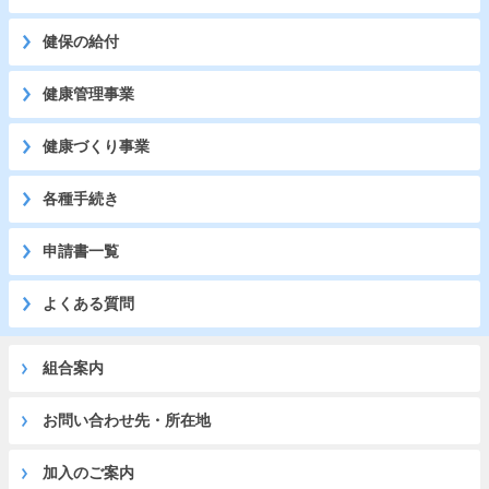
健保の給付
健康管理事業
健康づくり事業
各種手続き
申請書一覧
よくある質問
組合案内
お問い合わせ先・所在地
加入のご案内