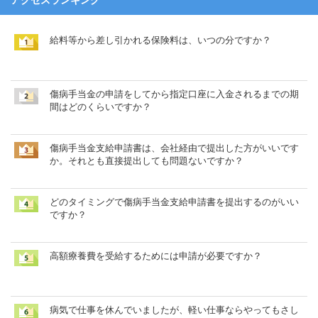
アクセスランキング
給料等から差し引かれる保険料は、いつの分ですか？
傷病手当金の申請をしてから指定口座に入金されるまでの期
間はどのくらいですか？
傷病手当金支給申請書は、会社経由で提出した方がいいです
か。それとも直接提出しても問題ないですか？
どのタイミングで傷病手当金支給申請書を提出するのがいい
ですか？
高額療養費を受給するためには申請が必要ですか？
病気で仕事を休んでいましたが、軽い仕事ならやってもさし