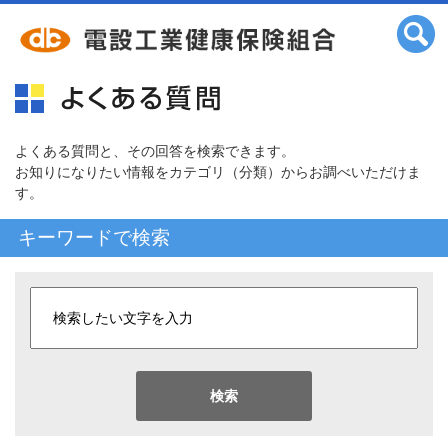
よくある質問と、その回答を検索できます。
お知りになりたい情報をカテゴリ（分類）からお調べいただけま
す。
キーワードで検索
検索