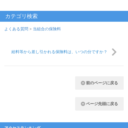
カテゴリ検索
よくある質問
>
当組合の保険料
給料等から差し引かれる保険料は、いつの分ですか？
前のページに戻る
ページ先頭に戻る