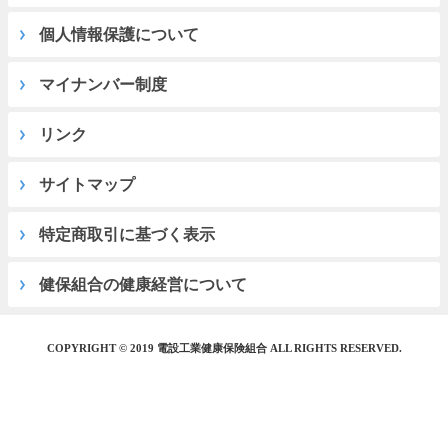
個人情報保護について
マイナンバー制度
リンク
サイトマップ
特定商取引に基づく表示
健保組合の健康経営について
COPYRIGHT © 2019 電設工業健康保険組合 ALL RIGHTS RESERVED.