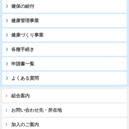
健保の給付
健康管理事業
健康づくり事業
各種手続き
申請書一覧
よくある質問
組合案内
お問い合わせ先・所在地
加入のご案内