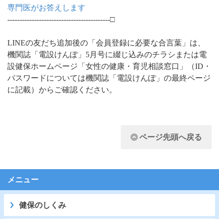
専門医がお答えします
------------------------------------------□
LINEの友だち追加後の「会員登録に必要な合言葉」は、
機関誌「電設けんぽ」5月号に綴じ込みのチラシまたは電
設健保ホームページ「女性の健康・育児相談窓口」（ID・
パスワードについては機関誌「電設けんぽ」の最終ページ
に記載）からご確認ください。
ページ先頭へ戻る
メニュー
健保のしくみ