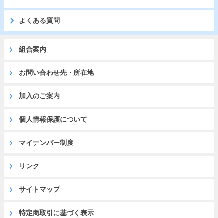
よくある質問
組合案内
お問い合わせ先・所在地
加入のご案内
個人情報保護について
マイナンバー制度
リンク
サイトマップ
特定商取引に基づく表示