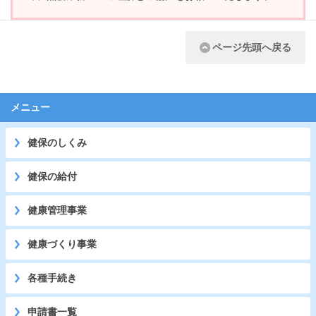
ページ先頭へ戻る
メニュー
健保のしくみ
健保の給付
健康管理事業
健康づくり事業
各種手続き
申請書一覧