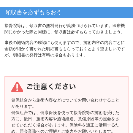
領収書を必ずもらおう
接骨院等は、領収書の無料発行が義務づけられています。医療機
関にかかった際と同様に、領収書は必ずもらっておきましょう。
事後の施術内容の確認にも使えますので、施術内容の内容ごとに
金額が細かく書かれた明細書ももらっておくとより望ましいです
が、明細書の発行は有料の場合もあります。
健保組合から施術内容などについてお問い合わせすること
があります。
健保組合では、健康保険を使って接骨院等の施術を受けた
方に、後日、施術内容や施術経過、負傷原因等の照会をさ
せていただく場合があります。保険料を適正に活用するた
め、照会業務へのご理解とご協力をお願いいたします。