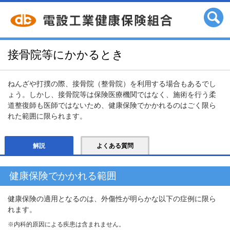
接骨院等にかかるとき
ねんざや打撲の際、接骨院（整骨院）を利用する場合もあるでし
ょう。しかし、接骨院等は保険医療機関ではなく、施術を行う柔
道整復師も医師ではないため、健康保険でかかれるのはごく限ら
れた範囲に限られます。
解説
よくある質問
健康保険でかかれる範囲
健康保険の適用となるのは、外傷性が明らかな以下の症例に限ら
れます。
※内科的原因による疾患は含まれません。