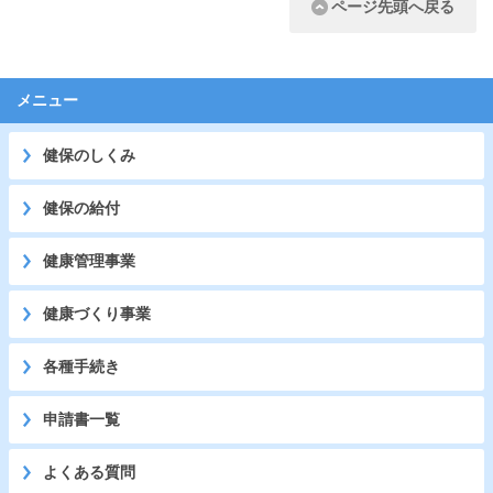
ページ先頭へ戻る
メニュー
健保のしくみ
健保の給付
健康管理事業
健康づくり事業
各種手続き
申請書一覧
よくある質問