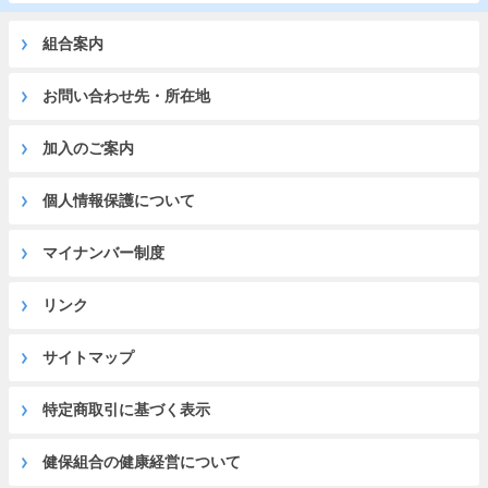
組合案内
お問い合わせ先・所在地
加入のご案内
個人情報保護について
マイナンバー制度
リンク
サイトマップ
特定商取引に基づく表示
健保組合の健康経営について