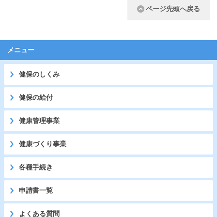
ページ先頭へ戻る
メニュー
健保のしくみ
健保の給付
健康管理事業
健康づくり事業
各種手続き
申請書一覧
よくある質問