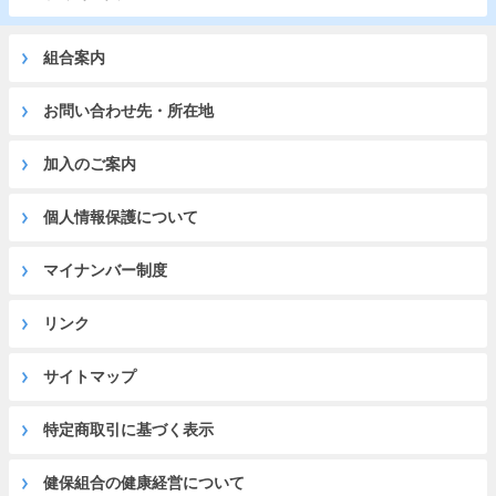
組合案内
お問い合わせ先・所在地
加入のご案内
個人情報保護について
マイナンバー制度
リンク
サイトマップ
特定商取引に基づく表示
健保組合の健康経営について