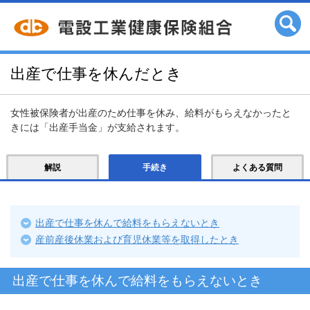
出産で仕事を休んだとき
女性被保険者が出産のため仕事を休み、給料がもらえなかったと
きには「出産手当金」が支給されます。
解説
手続き
よくある質問
出産で仕事を休んで給料をもらえないとき
産前産後休業および育児休業等を取得したとき
出産で仕事を休んで給料をもらえないとき