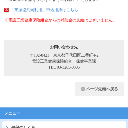
「東振協共同利用」申込用紙はこちら
※電設工業健康保険組合からの補助金の支給はございません。
お問い合わせ先
〒102-8421 東京都千代田区二番町4-2
電設工業健康保険組合 保健事業課
TEL 03-3265-0306
ページ先頭へ戻る
メニュー
健保のしくみ