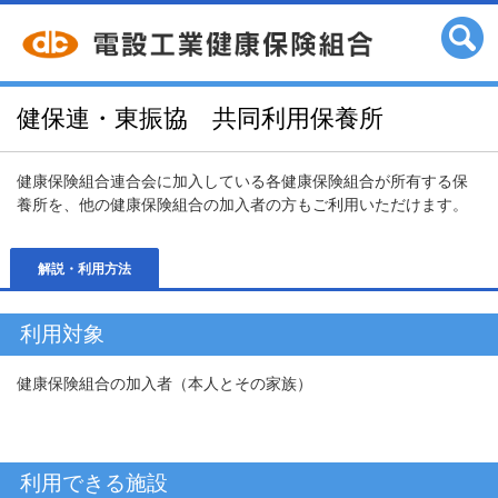
健保連・東振協 共同利用保養所
健康保険組合連合会に加入している各健康保険組合が所有する保
養所を、他の健康保険組合の加入者の方もご利用いただけます。
解説・利用方法
利用対象
健康保険組合の加入者（本人とその家族）
利用できる施設