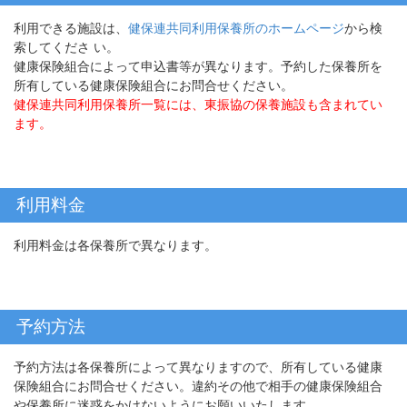
利用できる施設は、
健保連共同利用保養所のホームページ
から検
索してくださ い。
健康保険組合によって申込書等が異なります。予約した保養所を
所有している健康保険組合にお問合せください。
健保連共同利用保養所一覧には、東振協の保養施設も含まれてい
ます。
利用料金
利用料金は各保養所で異なります。
予約方法
予約方法は各保養所によって異なりますので、所有している健康
保険組合にお問合せください。違約その他で相手の健康保険組合
や保養所に迷惑をかけないようにお願いいたします。