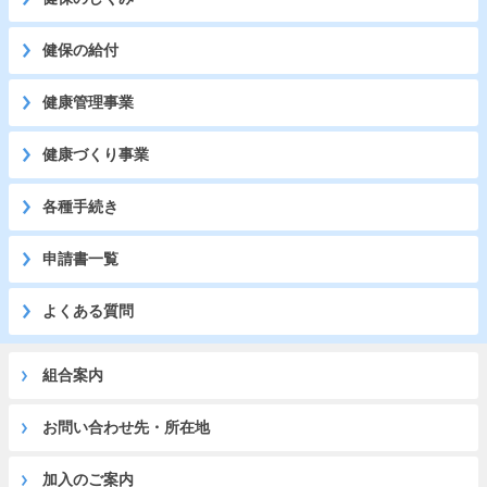
健保の給付
健康管理事業
健康づくり事業
各種手続き
申請書一覧
よくある質問
組合案内
お問い合わせ先・所在地
加入のご案内